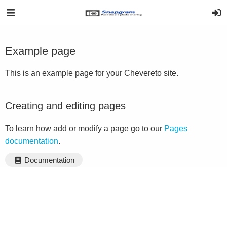
Example page
This is an example page for your Chevereto site.
Creating and editing pages
To learn how add or modify a page go to our
Pages
documentation
.
Documentation