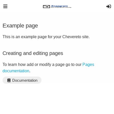
Example page
This is an example page for your Chevereto site.
Creating and editing pages
To learn how add or modify a page go to our
Pages
documentation
.
Documentation