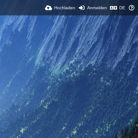
Hochladen
Anmelden
DE