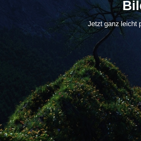
Bi
Jetzt ganz leicht 